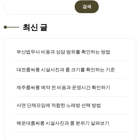
검색
최신 글
부산법무사 비용과 상담 범위를 확인하는 방법
대전룸싸롱 시설사진과 룸 크기를 확인하는 기준
제주룸싸롱 예약 전 비용과 운영시간 확인하기
서면 단체모임에 적합한 노래방 선택 방법
해운대룸싸롱 시설사진과 룸 분위기 살펴보기