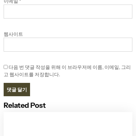
이메일
*
웹사이트
다음 번 댓글 작성을 위해 이 브라우저에 이름, 이메일, 그리
고 웹사이트를 저장합니다.
Related Post