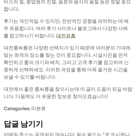
비스의 질, 종업원의 친절, 음료와 음식의 품질 등은 정말 중요
합니다.
후기는 개인적일 수 있지만, 전반적인 경향을 파악하는 데 매
우 유용합니다. 여러 후기 사이트나 블로그에서 다양한 사례
를 참고하시기 바랍니다.
대전유흥
대전룸싸롱은 다양한 선택지가 있기 때문에 여러분의 기대에
맞는 최적의 장소를 찾는 것이 중요합니다. 시설사진을 먼저
확인하고 룸의 크기와 배치, 그리고 고객 후기를 참고하여 신
중하게 선택하세요. 이러한 과정을 통해 더욱 즐거운 시간을
보낼 수 있기를 바랍니다.
대전에서 좋은 룸싸롱을 찾으시는데 이 글이 도움이 되길 바랍
니다. 다음에도 더 유용한 정보로 찾아오겠습니다!
Categories:
미분류
답글 남기기
이메일 주소는 공개되지 않습니다.
필수 필드는
*
로 표시됩니