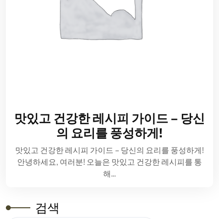
맛있고 건강한 레시피 가이드 – 당신
의 요리를 풍성하게!
맛있고 건강한 레시피 가이드 – 당신의 요리를 풍성하게!
안녕하세요, 여러분! 오늘은 맛있고 건강한 레시피를 통
해…
검색