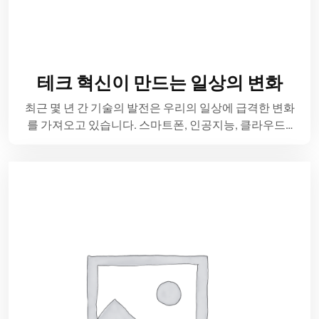
테크 혁신이 만드는 일상의 변화
최근 몇 년 간 기술의 발전은 우리의 일상에 급격한 변화
를 가져오고 있습니다. 스마트폰, 인공지능, 클라우드…