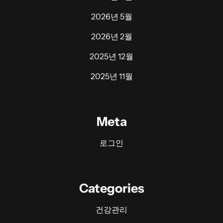
2026년 5월
2026년 2월
2025년 12월
2025년 11월
Meta
로그인
Categories
건강관리