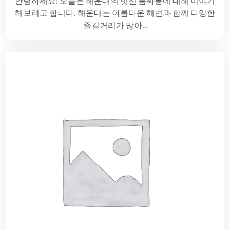
안녕하세요! 오늘은 해운대의 멋진 룸싸롱에 대해 이야기
해보려고 합니다. 해운대는 아름다운 해변과 함께 다양한
즐길거리가 많아…