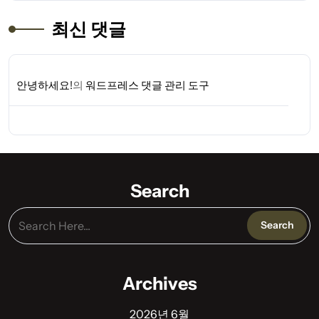
최신 댓글
안녕하세요!
의
워드프레스 댓글 관리 도구
Search
Archives
2026년 6월